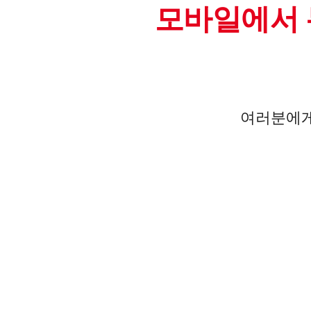
모바일에서 
여러분에게