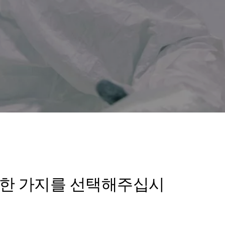
중 한 가지를 선택해주십시