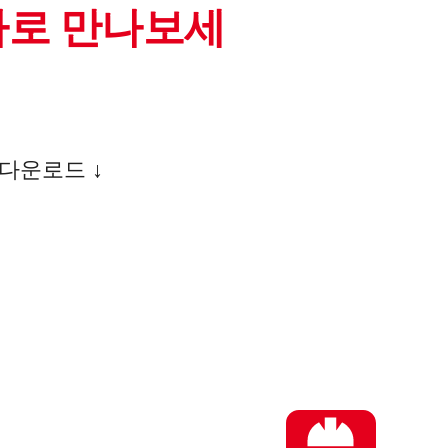
바로 만나보세
다운로드 ↓