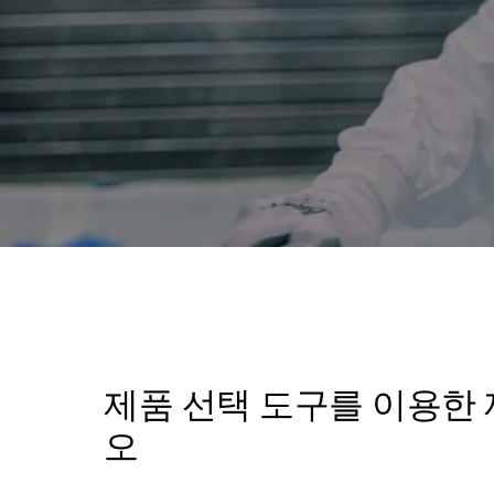
제품 선택 도구를 이용한 
오