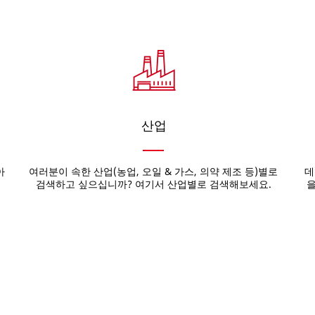
산업
아
여러분이 속한 산업(농업, 오일 & 가스, 의약 제조 등)별로
데
검색하고 싶으십니까? 여기서 산업별로 검색해보세요.
을