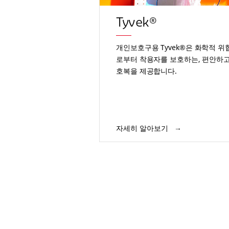
Tyvek®
개인보호구용 Tyvek®은 화학적 위
로부터 착용자를 보호하는, 편안하고
호복을 제공합니다.
자세히 알아보기