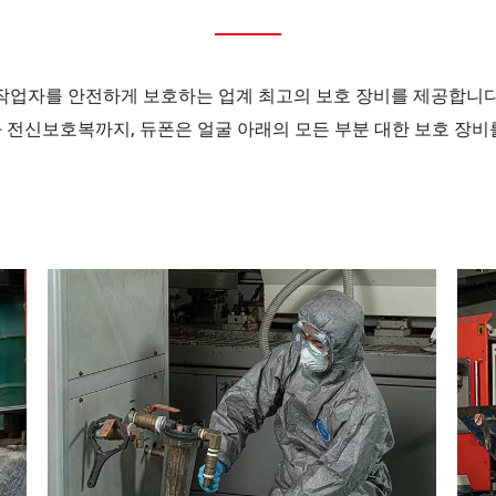
작업자를 안전하게 보호하는 업계 최고의 보호 장비를 제공합니다. 
 전신보호복까지, 듀폰은 얼굴 아래의 모든 부분 대한 보호 장비