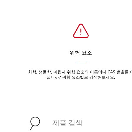
위험 요소
화학, 생물학, 미립자 위험 요소의 이름이나 CAS 번호를 
십니까? 위험 요소별로 검색해보세요.