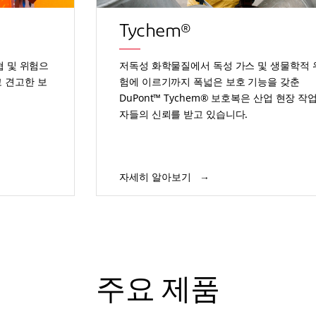
Tychem®
협 및 위험으
저독성 화학물질에서 독성 가스 및 생물학적 
 견고한 보
험에 이르기까지 폭넓은 보호 기능을 갖춘
DuPont™ Tychem® 보호복은 산업 현장 작
자들의 신뢰를 받고 있습니다.
자세히 알아보기
주요 제품