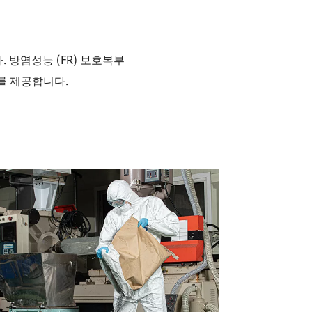
방염성능 (FR) 보호복부
를 제공합니다.