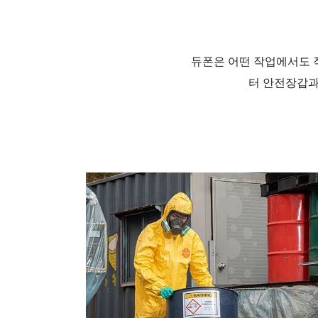
듀폰은 어떤 작업에서도 
터 안전장갑과