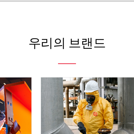
우리의 브랜드