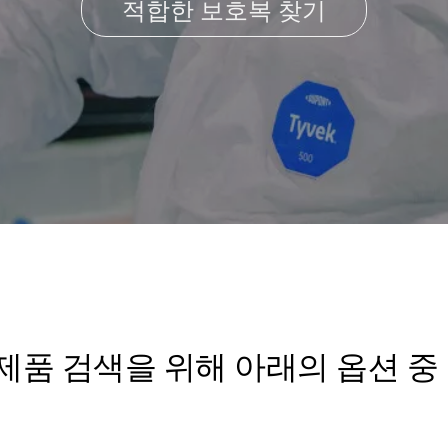
적합한 보호복 찾기
제품 검색을 위해 아래의 옵션 