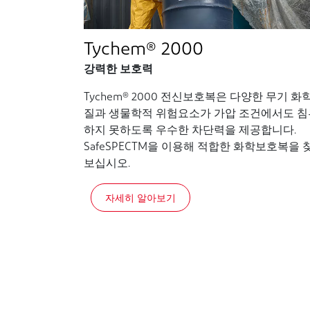
Tychem® 2000
강력한 보호력
Tychem® 2000 전신보호복은 다양한 무기 화
질과 생물학적 위험요소가 가압 조건에서도 침
하지 못하도록 우수한 차단력을 제공합니다.
SafeSPECTM을 이용해 적합한 화학보호복을 
보십시오.
자세히 알아보기