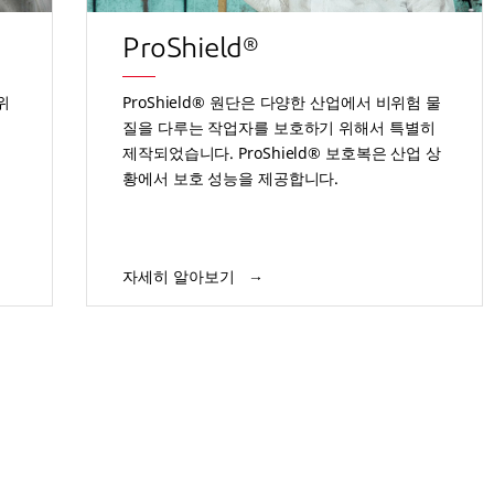
ProShield®
위
ProShield® 원단은 다양한 산업에서 비위험 물
질을 다루는 작업자를 보호하기 위해서 특별히
업
제작되었습니다. ProShield® 보호복은 산업 상
황에서 보호 성능을 제공합니다.
자세히 알아보기