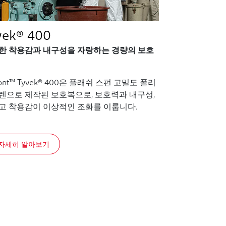
vek® 400
한 착용감과 내구성을 자랑하는 경량의 보호
ont™ Tyvek® 400은 플래쉬 스펀 고밀도 폴리
렌으로 제작된 보호복으로, 보호력과 내구성,
고 착용감이 이상적인 조화를 이룹니다.
자세히 알아보기