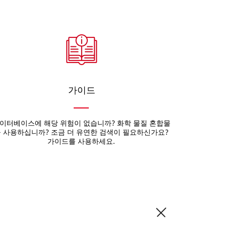
가이드
이터베이스에 해당 위험이 없습니까? 화학 물질 혼합물
 사용하십니까? 조금 더 유연한 검색이 필요하신가요?
가이드를 사용하세요.