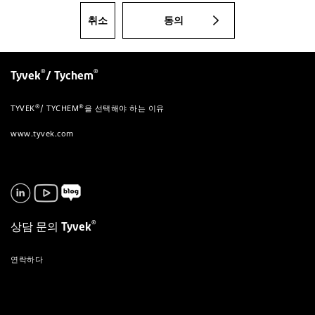
취소
동의
®
®
Tyvek
/ Tychem
®
®
TYVEK
/ TYCHEM
을 선택해야 하는 이유
www.tyvek.com
®
상담 문의 Tyvek
연락하다