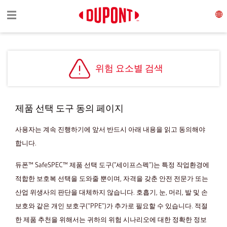
Toggle navigation
☰
위험 요소별 검색
제품 선택 도구 동의 페이지
사용자는 계속 진행하기에 앞서 반드시 아래 내용을 읽고 동의해야
합니다.
듀폰™ SafeSPEC™ 제품 선택 도구("세이프스펙”)는 특정 작업환경에
적합한 보호복 선택을 도와줄 뿐이며, 자격을 갖춘 안전 전문가 또는
산업 위생사의 판단을 대체하지 않습니다. 호흡기, 눈, 머리, 발 및 손
보호와 같은 개인 보호구(“PPE”)가 추가로 필요할 수 있습니다. 적절
한 제품 추천을 위해서는 귀하의 위험 시나리오에 대한 정확한 정보