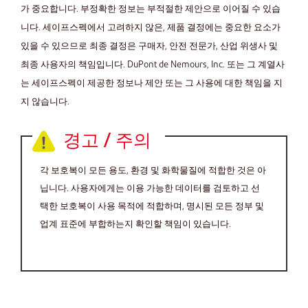
가 중요합니다. 부정확한 정보는 부적절한 제안으로 이어질 수 있습
니다. 세이프스펙에서 고려하지 않은, 제품 결정에는 중요한 요소가
있을 수 있으므로 최종 결정은 구매자, 안전 전문가, 산업 위생사 및
최종 사용자의 책임입니다. DuPont de Nemours, Inc. 또는 그 계열사
는 세이프스펙이 제공한 정보나 제안 또는 그 사용에 대한 책임을 지
지 않습니다.
경고 / 주의
각 보호복이 모든 용도, 환경 및 화학물질에 적합한 것은 아
닙니다. 사용자에게는 이용 가능한 데이터를 검토하고 선
택한 보호복이 사용 목적에 적합하며, 명시된 모든 정부 및
업계 표준에 부합하는지 확인할 책임이 있습니다.