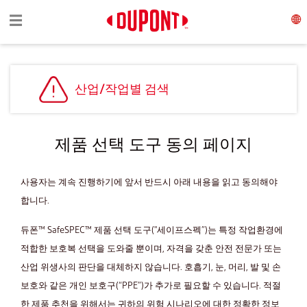
Toggle navigation
☰
산업/작업별 검색
제품 선택 도구 동의 페이지
사용자는 계속 진행하기에 앞서 반드시 아래 내용을 읽고 동의해야
합니다.
듀폰™ SafeSPEC™ 제품 선택 도구("세이프스펙”)는 특정 작업환경에
적합한 보호복 선택을 도와줄 뿐이며, 자격을 갖춘 안전 전문가 또는
산업 위생사의 판단을 대체하지 않습니다. 호흡기, 눈, 머리, 발 및 손
보호와 같은 개인 보호구(“PPE”)가 추가로 필요할 수 있습니다. 적절
한 제품 추천을 위해서는 귀하의 위험 시나리오에 대한 정확한 정보