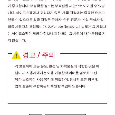
가 중요합니다. 부정확한 정보는 부적절한 제안으로 이어질 수 있습
니다. 세이프스펙에서 고려하지 않은, 제품 결정에는 중요한 요소가
있을 수 있으므로 최종 결정은 구매자, 안전 전문가, 산업 위생사 및
최종 사용자의 책임입니다. DuPont de Nemours, Inc. 또는 그 계열사
는 세이프스펙이 제공한 정보나 제안 또는 그 사용에 대한 책임을 지
지 않습니다.
경고 / 주의
각 보호복이 모든 용도, 환경 및 화학물질에 적합한 것은 아
닙니다. 사용자에게는 이용 가능한 데이터를 검토하고 선
택한 보호복이 사용 목적에 적합하며, 명시된 모든 정부 및
업계 표준에 부합하는지 확인할 책임이 있습니다.