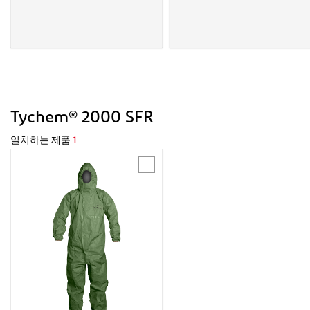
Tychem® 2000 SFR
일치하는 제품
1