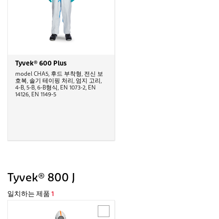
Tyvek® 600 Plus
model CHA5, 후드 부착형, 전신 보
호복, 솔기 테이핑 처리, 엄지 고리,
4-B, 5-B, 6-B형식, EN 1073-2, EN
14126, EN 1149-5
Tyvek® 800 J
일치하는 제품
1