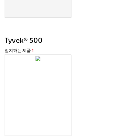
Tyvek® 500
일치하는 제품
1