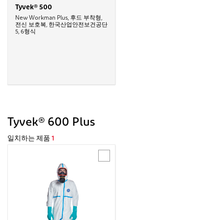
Tyvek® 500
New Workman Plus, 후드 부착형,
전신 보호복, 한국산업안전보건공단
5, 6형식
Tyvek® 600 Plus
일치하는 제품
1