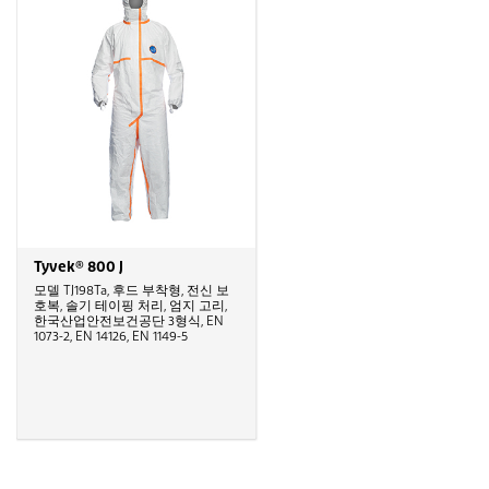
Tyvek® 800 J
모델 TJ198Ta, 후드 부착형, 전신 보
호복, 솔기 테이핑 처리, 엄지 고리,
한국산업안전보건공단 3형식, EN
1073-2, EN 14126, EN 1149-5