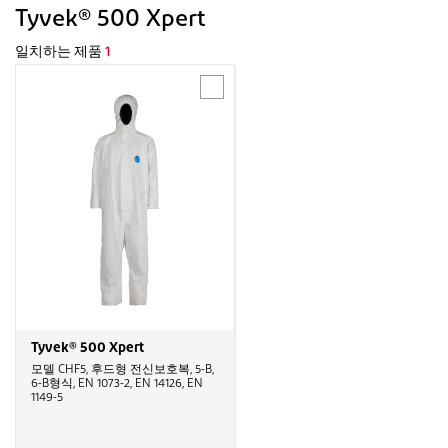
Tyvek® 500 Xpert
일치하는 제품
1
Tyvek® 500 Xpert
모델 CHF5, 후드형 전신보호복, 5-B,
6-B형식, EN 1073-2, EN 14126, EN
1149-5