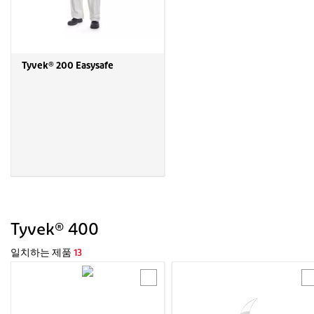
Tyvek® 200 Easysafe
Tyvek® 400
일치하는 제품
13