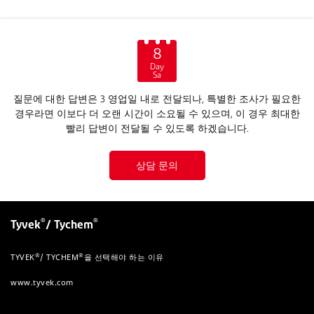
8
Day
Sa
질문에 대한 답변은 3 영업일 내로 전달되나, 특별한 조사가 필요한
경우라면 이보다 더 오랜 시간이 소요될 수 있으며, 이 경우 최대한
빨리 답변이 전달될 수 있도록 하겠습니다.
상담 문의
®
®
Tyvek
/ Tychem
®
®
TYVEK
/ TYCHEM
을 선택해야 하는 이유
www.tyvek.com