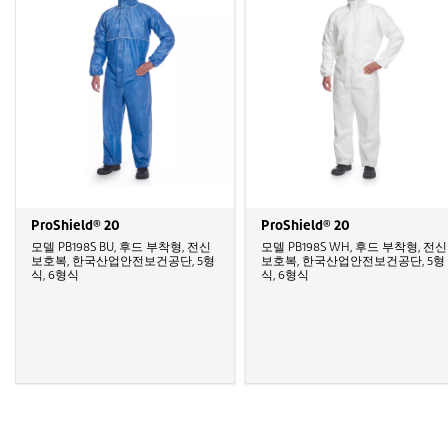
ProShield® 20
ProShield® 20
모델 PB198S BU, 후드 부착형, 전신
모델 PB198S WH, 후드 부착형, 전신
보호복, 한국산업안전보건공단, 5형
보호복, 한국산업안전보건공단, 5형
식, 6형식
식, 6형식