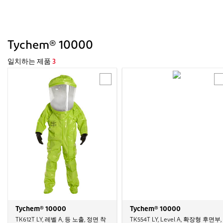
Tychem® 10000
일치하는 제품
3
Tychem® 10000
Tychem® 10000
TK612T LY, 레벨 A, 등 노출, 정면 착
TK554T LY, Level A, 확장형 후면부,