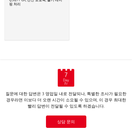
QS127T GR, 전신 보호복, 솔기 테이
핑 처리
7
Day
Fr
질문에 대한 답변은 3 영업일 내로 전달되나, 특별한 조사가 필요한
경우라면 이보다 더 오랜 시간이 소요될 수 있으며, 이 경우 최대한
빨리 답변이 전달될 수 있도록 하겠습니다.
상담 문의