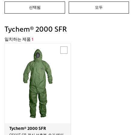
선택됨
모두
Tychem® 2000 SFR
일치하는 제품
1
Tychem® 2000 SFR